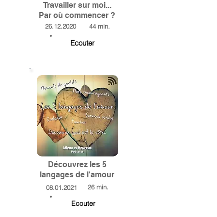
Travailler sur moi...
Par où commencer ?
26.12.2020
44 min.
Ecouter
Découvrez les 5
langages de l'amour
26 min.
08.01.2021
Ecouter