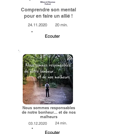
Comprendre son mental
pour en faire un allié !
24.11.2020
20 min.
Ecouter
Nous sommes responsables
de notre bonheur... et de nos
malheurs
24 min.
03.12.2020
Ecouter