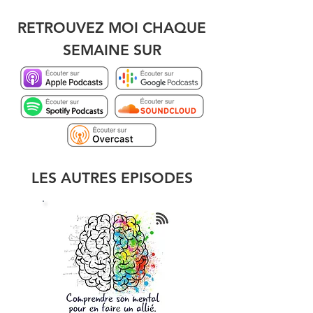
RETROUVEZ MOI CHAQUE
SEMAINE SUR
LES AU
TRES EPISODES