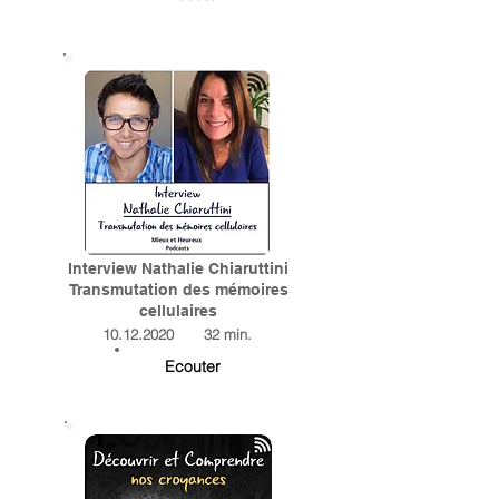
Interview Nathalie Chiaruttini
Transmutation des mémoires
cellulaires
10.12.2020
32 min.
Ecouter