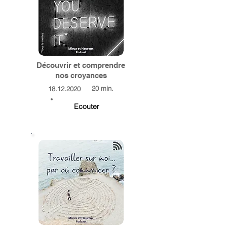
Découvrir et comprendre
nos croyances
20 min.
18.12.2020
Ecouter