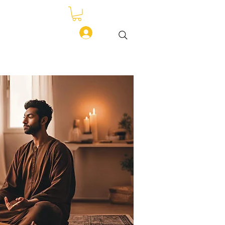
Boutique
Plus
Se connecter