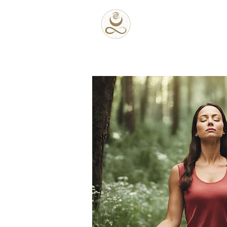
Accueil
Coffrets 